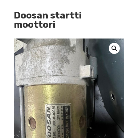
Doosan startti
moottori