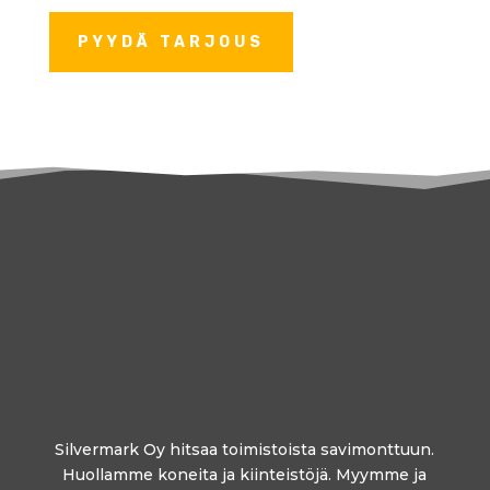
PYYDÄ TARJOUS
Silvermark Oy hitsaa toimistoista savimonttuun.
Huollamme koneita ja kiinteistöjä. Myymme ja